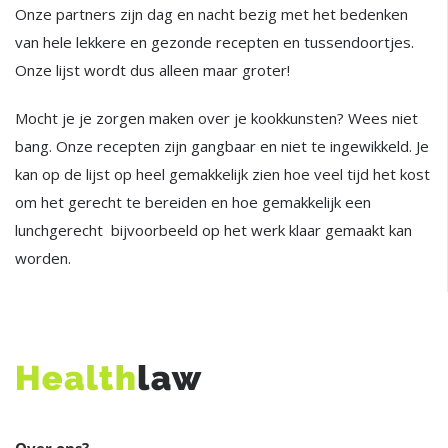
Onze partners zijn dag en nacht bezig met het bedenken
van hele lekkere en gezonde recepten en tussendoortjes.
Onze lijst wordt dus alleen maar groter!
Mocht je je zorgen maken over je kookkunsten? Wees niet
bang. Onze recepten zijn gangbaar en niet te ingewikkeld. Je
kan op de lijst op heel gemakkelijk zien hoe veel tijd het kost
om het gerecht te bereiden en hoe gemakkelijk een
lunchgerecht bijvoorbeeld op het werk klaar gemaakt kan
worden.