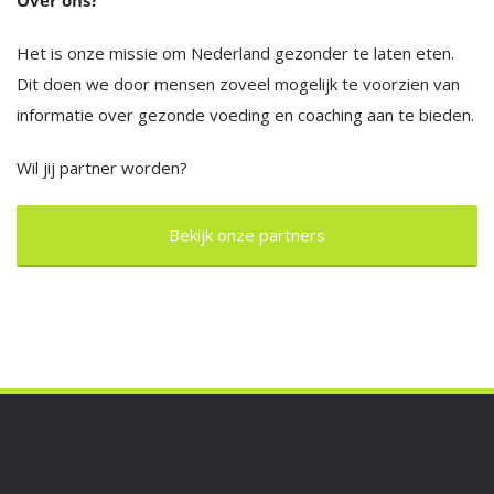
Over ons?
Het is onze missie om Nederland gezonder te laten eten.
Dit doen we door mensen zoveel mogelijk te voorzien van
informatie over gezonde voeding en coaching aan te bieden.
Wil jij partner worden?
Bekijk onze partners