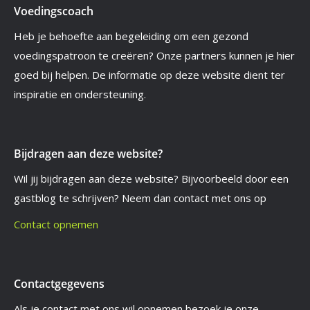
Voedingscoach
Heb je behoefte aan begeleiding om een gezond
voedingspatroon te creëren? Onze partners kunnen je hier
goed bij helpen. De informatie op deze website dient ter
inspiratie en ondersteuning.
Bijdragen aan deze website?
Wil jij bijdragen aan deze website? Bijvoorbeeld door een
gastblog te schrijven? Neem dan contact met ons op
Contact opnemen
Contactgegevens
Als je contact met ons wil opnemen bezoek je onze