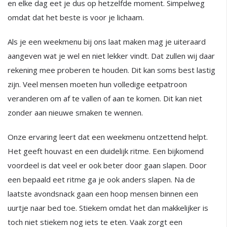
en elke dag eet je dus op hetzelfde moment. Simpelweg
omdat dat het beste is voor je lichaam.
Als je een weekmenu bij ons laat maken mag je uiteraard
aangeven wat je wel en niet lekker vindt. Dat zullen wij daar
rekening mee proberen te houden. Dit kan soms best lastig
zijn. Veel mensen moeten hun volledige eetpatroon
veranderen om af te vallen of aan te komen. Dit kan niet
zonder aan nieuwe smaken te wennen.
Onze ervaring leert dat een weekmenu ontzettend helpt.
Het geeft houvast en een duidelijk ritme. Een bijkomend
voordeel is dat veel er ook beter door gaan slapen. Door
een bepaald eet ritme ga je ook anders slapen. Na de
laatste avondsnack gaan een hoop mensen binnen een
uurtje naar bed toe. Stiekem omdat het dan makkelijker is
toch niet stiekem nog iets te eten. Vaak zorgt een