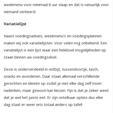
weekmenu voor minimaal 8 uur slaap en dat is natuurlijk voor
niemand verkeerd.
Variatielijst
Naast voedingsadvies, weekmenu’s en voedingsplannen
maken wij ook variatielijsten. Voor velen nog onbekend. Een
variatielijst is een lijst waar een heleboel mogelijkheden op
staan binnen uw voedingsdoel.
Deze is onderverdeeld in ontbijt, tussendoortje, lunch,
snacks en avondeten. Daar staan allemaal verschillende
gerechten en ideeën op zodat je niet elke dag zelf moet
nadenken, maar gewoon kan kiezen. Fijn is dat je zeker weet
dat je wel het juiste eet. Er zijn ontelbaar opties dus elke
dag staat er weer iets totaal anders op tafel!