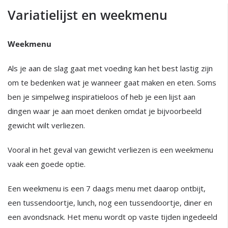
Variatielijst en weekmenu
Weekmenu
Als je aan de slag gaat met voeding kan het best lastig zijn
om te bedenken wat je wanneer gaat maken en eten. Soms
ben je simpelweg inspiratieloos of heb je een lijst aan
dingen waar je aan moet denken omdat je bijvoorbeeld
gewicht wilt verliezen.
Vooral in het geval van gewicht verliezen is een weekmenu
vaak een goede optie.
Een weekmenu is een 7 daags menu met daarop ontbijt,
een tussendoortje, lunch, nog een tussendoortje, diner en
een avondsnack. Het menu wordt op vaste tijden ingedeeld