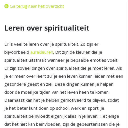
Ga terug naar het overzicht
Leren over spiritualiteit
Er is veel te leren over je spiritualiteit. Zo zijn er
bijvoorbeeld
aurakleuren
. Dit zijn de kleuren die je
spiritualiteit uitstraalt wanneer je bepaalde emoties voelt.
Er zijn zoveel dingen over spiritualiteit die je moet leren. Als
je er meer over leert zul je een leven kunnen leiden met een
gezondere geest en ziel. Deze dingen kunnen je helpen
door de moeilijke tijden van het leven heen te komen.
Daarnaast kan het je helpen gemotiveerd te blijven, zodat
je het beter kunt doen op school, werk en sport. Je
spiritualiteit beïnvloedt eigenlijk alles in je leven. Het enige
dat het niet kan beïnvloeden, zijn de gebeurtenissen die je