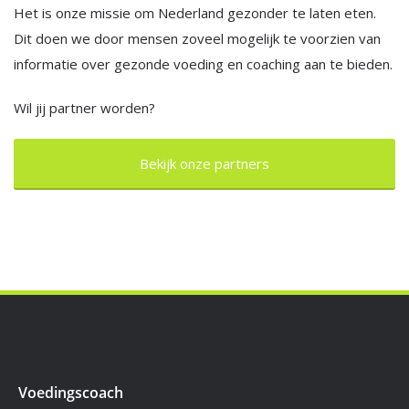
Het is onze missie om Nederland gezonder te laten eten.
Dit doen we door mensen zoveel mogelijk te voorzien van
informatie over gezonde voeding en coaching aan te bieden.
Wil jij partner worden?
Bekijk onze partners
Voedingscoach