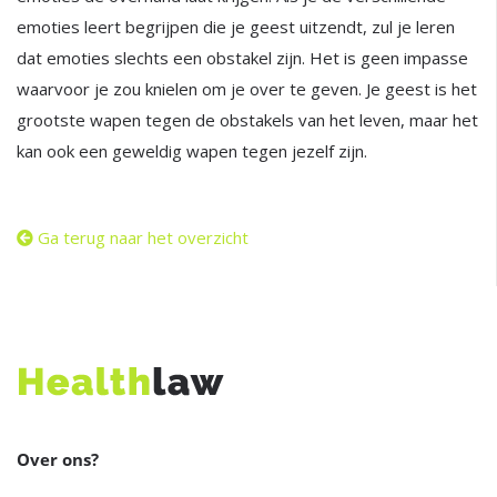
emoties leert begrijpen die je geest uitzendt, zul je leren
dat emoties slechts een obstakel zijn. Het is geen impasse
waarvoor je zou knielen om je over te geven. Je geest is het
grootste wapen tegen de obstakels van het leven, maar het
kan ook een geweldig wapen tegen jezelf zijn.
Ga terug naar het overzicht
Over ons?