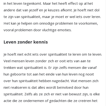
in het leven tegenkomt. Maar het heeft effect op al het
andere dat van jezelf en je keuzes afkomt. Je hoeft niet dol
te zijn van spiritualiteit, maar je moet er wel iets over leren.
Het kan je helpen om onnodige problemen te voorkomen,
vooral problemen door vluchtige emoties.
Leven zonder kennis
Je hoeft niet echt iets over spiritualiteit te leren om te leven.
Veel mensen leven zonder zich er ooit iets van aan te
trekken wat spiritualiteit is. Er zijn zelfs mensen die vanaf
hun geboorte tot aan het einde van hun leven nog nooit
over hun spiritualiteit hebben nagedacht. Wat mensen zich
niet realiseren is dat alles wordt beïnvloed door hun
spiritualiteit. Zelfs als ze zich er niet van bewust zijn, is elke
actie die ze ondernemen of gedachten die ze creëren het