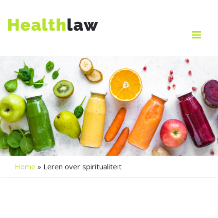
Me
Home
»
Leren over spiritualiteit