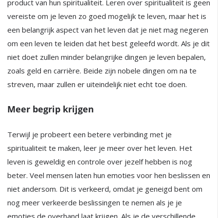
product van hun spiritualiteit. Leren over spiritualiteit is geen
vereiste om je leven zo goed mogelijk te leven, maar het is
een belangrijk aspect van het leven dat je niet mag negeren
om een leven te leiden dat het best geleefd wordt. Als je dit
niet doet zullen minder belangrijke dingen je leven bepalen,
zoals geld en carrière. Beide zijn nobele dingen om na te
streven, maar zullen er uiteindelijk niet echt toe doen.
Meer begrip krijgen
Terwijl je probeert een betere verbinding met je
spiritualiteit te maken, leer je meer over het leven. Het
leven is geweldig en controle over jezelf hebben is nog
beter. Veel mensen laten hun emoties voor hen beslissen en
niet andersom. Dit is verkeerd, omdat je geneigd bent om
nog meer verkeerde beslissingen te nemen als je je
emoties de overhand laat krijgen. Als je de verschillende