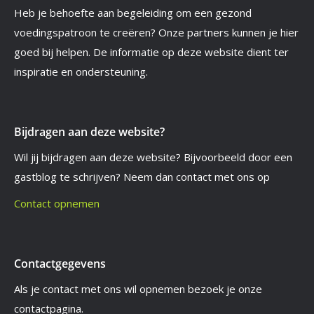
Heb je behoefte aan begeleiding om een gezond
voedingspatroon te creëren? Onze partners kunnen je hier
goed bij helpen. De informatie op deze website dient ter
inspiratie en ondersteuning.
Bijdragen aan deze website?
Wil jij bijdragen aan deze website? Bijvoorbeeld door een
gastblog te schrijven? Neem dan contact met ons op
Contact opnemen
Contactgegevens
Als je contact met ons wil opnemen bezoek je onze
contactpagina.