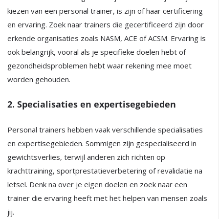
kiezen van een personal trainer, is zijn of haar certificering
en ervaring. Zoek naar trainers die gecertificeerd zijn door
erkende organisaties zoals NASM, ACE of ACSM. Ervaring is
ook belangrijk, vooral als je specifieke doelen hebt of
gezondheidsproblemen hebt waar rekening mee moet
worden gehouden.
2. Specialisaties en expertisegebieden
Personal trainers hebben vaak verschillende specialisaties
en expertisegebieden. Sommigen zijn gespecialiseerd in
gewichtsverlies, terwijl anderen zich richten op
krachttraining, sportprestatieverbetering of revalidatie na
letsel. Denk na over je eigen doelen en zoek naar een
trainer die ervaring heeft met het helpen van mensen zoals
jij.