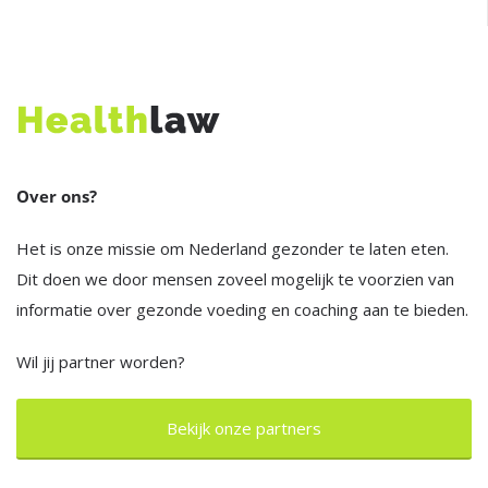
Over ons?
Het is onze missie om Nederland gezonder te laten eten.
Dit doen we door mensen zoveel mogelijk te voorzien van
informatie over gezonde voeding en coaching aan te bieden.
Wil jij partner worden?
Bekijk onze partners