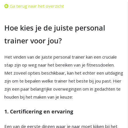
Ga terug naar het overzicht
Hoe kies je de juiste personal
trainer voor jou?
Het vinden van de juiste personal trainer kan een cruciale
stap zijn op weg naar het bereiken van je fitnessdoelen.
Met zoveel opties beschikbaar, kan het echter een uitdaging
zijn om te bepalen welke trainer het beste bij jou past. Hier
zijn een paar belangrijke overwegingen om in gedachten te
houden bij het maken van je keuze:
1. Certificering en ervaring
Een van de eerste dingen waar je naar moet kijken bij het