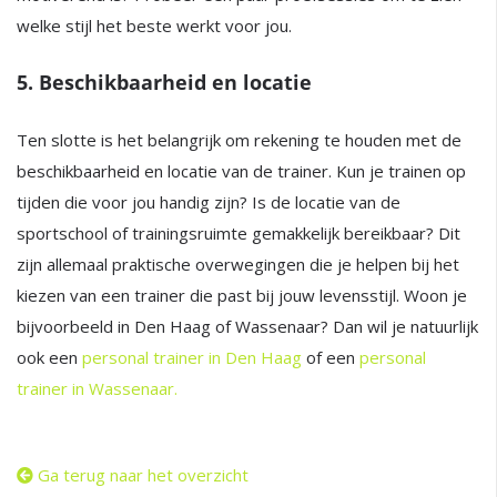
welke stijl het beste werkt voor jou.
5. Beschikbaarheid en locatie
Ten slotte is het belangrijk om rekening te houden met de
beschikbaarheid en locatie van de trainer. Kun je trainen op
tijden die voor jou handig zijn? Is de locatie van de
sportschool of trainingsruimte gemakkelijk bereikbaar? Dit
zijn allemaal praktische overwegingen die je helpen bij het
kiezen van een trainer die past bij jouw levensstijl. Woon je
bijvoorbeeld in Den Haag of Wassenaar? Dan wil je natuurlijk
ook een
personal trainer in Den Haag
of een
personal
trainer in Wassenaar.
Ga terug naar het overzicht