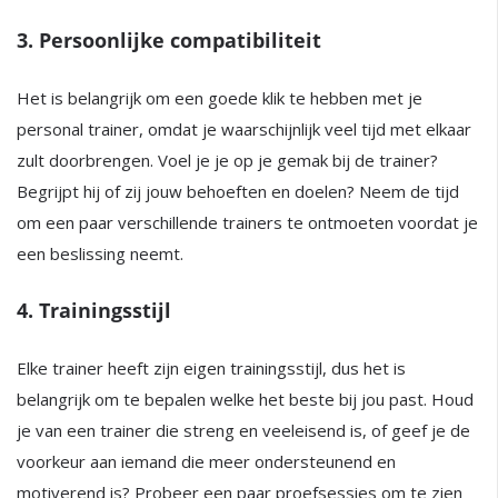
3. Persoonlijke compatibiliteit
Het is belangrijk om een goede klik te hebben met je
personal trainer, omdat je waarschijnlijk veel tijd met elkaar
zult doorbrengen. Voel je je op je gemak bij de trainer?
Begrijpt hij of zij jouw behoeften en doelen? Neem de tijd
om een paar verschillende trainers te ontmoeten voordat je
een beslissing neemt.
4. Trainingsstijl
Elke trainer heeft zijn eigen trainingsstijl, dus het is
belangrijk om te bepalen welke het beste bij jou past. Houd
je van een trainer die streng en veeleisend is, of geef je de
voorkeur aan iemand die meer ondersteunend en
motiverend is? Probeer een paar proefsessies om te zien