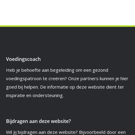
Voedingscoach
Heb je behoefte aan begeleiding om een gezond
voedingspatroon te creëren? Onze partners kunnen je hier
goed bij helpen. De informatie op deze website dient ter
inspiratie en ondersteuning.
Bijdragen aan deze website?
Wil jij bijdragen aan deze website? Bijvoorbeeld door een