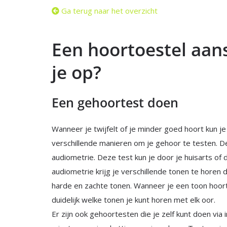
Ga terug naar het overzicht
Een hoortoestel aans
je op?
Een gehoortest doen
Wanneer je twijfelt of je minder goed hoort kun j
verschillende manieren om je gehoor te testen. 
audiometrie. Deze test kun je door je huisarts of 
audiometrie krijg je verschillende tonen te horen d
harde en zachte tonen. Wanneer je een toon hoor
duidelijk welke tonen je kunt horen met elk oor.
Er zijn ook gehoortesten die je zelf kunt doen via