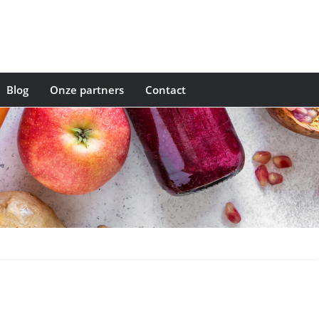
Blog
Onze partners
Contact