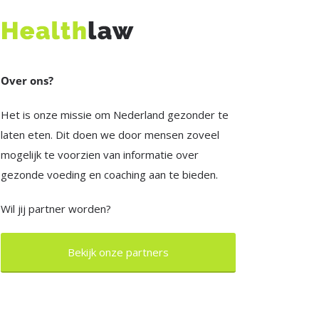
Over ons?
Het is onze missie om Nederland gezonder te
laten eten. Dit doen we door mensen zoveel
mogelijk te voorzien van informatie over
gezonde voeding en coaching aan te bieden.
Wil jij partner worden?
Bekijk onze partners