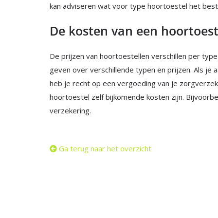
kan adviseren wat voor type hoortoestel het best
De kosten van een hoortoest
De prijzen van hoortoestellen verschillen per type
geven over verschillende typen en prijzen. Als je
heb je recht op een vergoeding van je zorgverzek
hoortoestel zelf bijkomende kosten zijn. Bijvoorb
verzekering.
Ga terug naar het overzicht